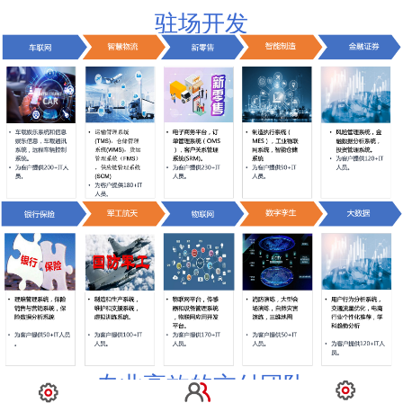
驻场开发
专业高效的交付团队