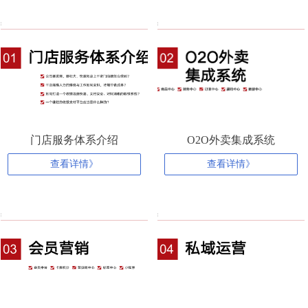
门店服务体系介绍
O2O外卖集成系统
查看详情》
查看详情》