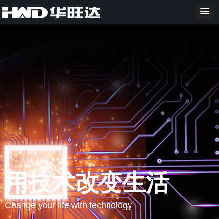
用技术改变生活
Change your life with technology