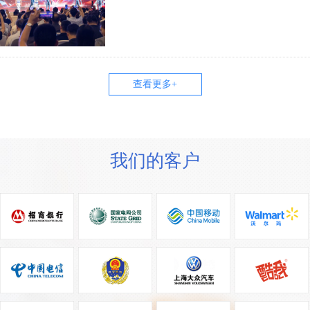
查看更多+
我们的客户