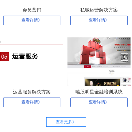
会员营销
私域运营解决方案
查看详情》
查看详情》
运营服务解决方案
嗑股明星金融培训系统
查看详情》
查看详情》
查看更多》