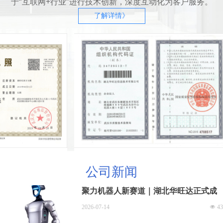
于“互联网+行业”进行技术创新，深度互动化为客户服务。
了解详情》
公司新闻
聚力机器人新赛道｜湖北华旺达正式成
为宇树机器人代理商，打造多行业智能
2026-07-14
넶
43
机器人解决方案