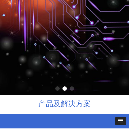
产品及解决方案