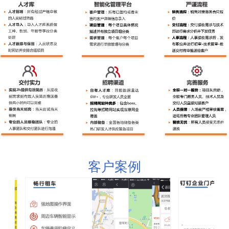
公司新闻
客户案例