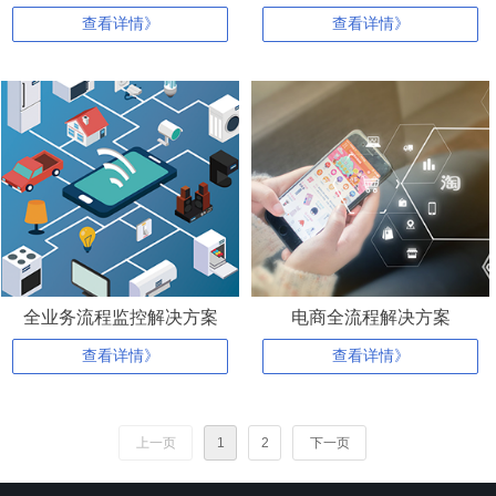
查看详情》
查看详情》
全业务流程监控解决方案
电商全流程解决方案
查看详情》
查看详情》
上一页
1
2
下一页