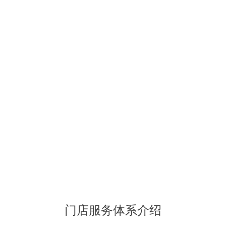
门店服务体系介绍